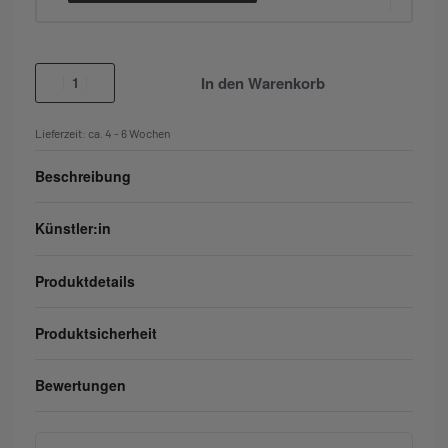
In den Warenkorb
Lieferzeit:
ca. 4 - 6 Wochen
Beschreibung
Künstler:in
Produktdetails
Produktsicherheit
Bewertungen
Bewertet mit
0
von 5