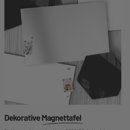
Dekorative
Magnettafel