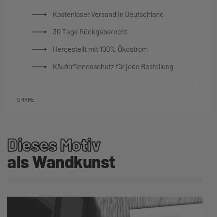
Kostenloser Versand in Deutschland
30 Tage Rückgaberecht
Hergestellt mit 100% Ökostrom
Käufer*innenschutz für jede Bestellung
SHARE
Dieses Motiv
als Wandkunst