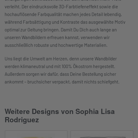
verleiht. Der eindrucksvolle 3D-Farbtiefeneffekt sowie die
hochauflösende Farbqualität machen jedes Detail lebendig,
während Farbsättigung und Kontraste das ausgewählte Motiv
optimal zur Geltung bringen. Damit Du Dich auch lange an
unseren Wandbildern erfreuen kannst, verwenden wir
ausschließlich robuste und hochwertige Materialien.
Uns liegt die Umwelt am Herzen, denn unsere Wandbilder
werden klimaneutral und mit 100% Ökostrom hergestellt.
Außerdem sorgen wir dafür, dass Deine Bestellung sicher
ankommt – bruchsicher verpackt, damit nichts schiefgeht.
Weitere Designs von Sophia Lisa
Rodriguez