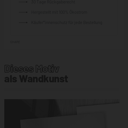
30 Tage Rückgaberecht
Hergestellt mit 100% Ökostrom
Käufer*innenschutz für jede Bestellung
SHARE
Dieses Motiv
als Wandkunst