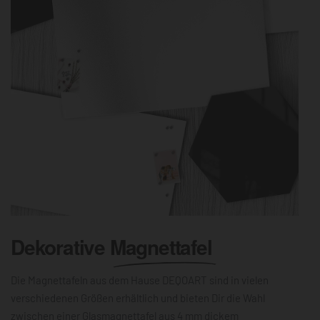
Dekorative
Magnettafel
Die Magnettafeln aus dem Hause DEQOART sind in vielen
verschiedenen Größen erhältlich und bieten Dir die Wahl
zwischen einer Glasmagnettafel aus 4 mm dickem