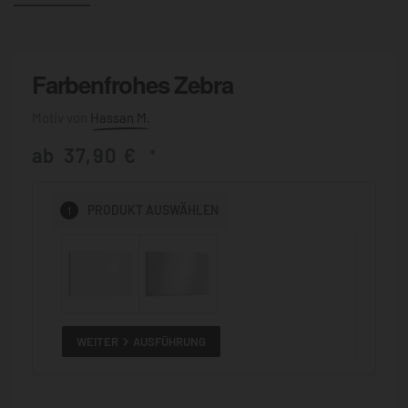
Farbenfrohes Zebra
Hassan M.
ab
37,90
€
*
1
PRODUKT
AUSWÄHLEN
WEITER
AUSFÜHRUNG