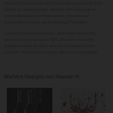
während Farbsättigung und Kontraste das ausgewählte Motiv
optimal zur Geltung bringen. Damit Du Dich auch lange an
unseren Wandbildern erfreuen kannst, verwenden wir
ausschließlich robuste und hochwertige Materialien.
Uns liegt die Umwelt am Herzen, denn unsere Wandbilder
werden klimaneutral und mit 100% Ökostrom hergestellt.
Außerdem sorgen wir dafür, dass Deine Bestellung sicher
ankommt – bruchsicher verpackt, damit nichts schiefgeht.
Weitere Designs von Hassan M.