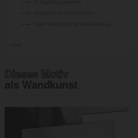
30 Tage Rückgaberecht
Hergestellt mit 100% Ökostrom
Käufer*innenschutz für jede Bestellung
SHARE
Dieses Motiv
als Wandkunst