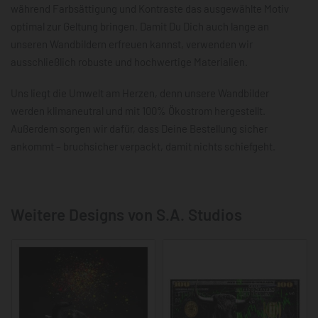
während Farbsättigung und Kontraste das ausgewählte Motiv
optimal zur Geltung bringen. Damit Du Dich auch lange an
unseren Wandbildern erfreuen kannst, verwenden wir
ausschließlich robuste und hochwertige Materialien.
Uns liegt die Umwelt am Herzen, denn unsere Wandbilder
werden klimaneutral und mit 100% Ökostrom hergestellt.
Außerdem sorgen wir dafür, dass Deine Bestellung sicher
ankommt – bruchsicher verpackt, damit nichts schiefgeht.
Weitere Designs von S.A. Studios