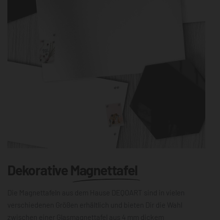
Dekorative
Magnettafel
Die Magnettafeln aus dem Hause DEQOART sind in vielen
verschiedenen Größen erhältlich und bieten Dir die Wahl
zwischen einer Glasmagnettafel aus 4 mm dickem