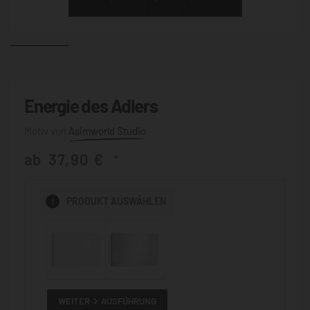
Energie des Adlers
Asimworld Studio
ab
37,90
€
*
1
PRODUKT
AUSWÄHLEN
WEITER
AUSFÜHRUNG