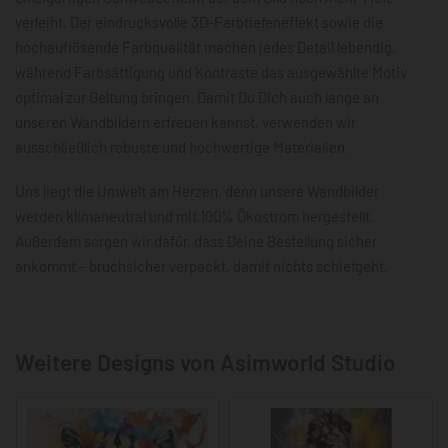
verleiht. Der eindrucksvolle 3D-Farbtiefeneffekt sowie die
hochauflösende Farbqualität machen jedes Detail lebendig,
während Farbsättigung und Kontraste das ausgewählte Motiv
optimal zur Geltung bringen. Damit Du Dich auch lange an
unseren Wandbildern erfreuen kannst, verwenden wir
ausschließlich robuste und hochwertige Materialien.
Uns liegt die Umwelt am Herzen, denn unsere Wandbilder
werden klimaneutral und mit 100% Ökostrom hergestellt.
Außerdem sorgen wir dafür, dass Deine Bestellung sicher
ankommt – bruchsicher verpackt, damit nichts schiefgeht.
Weitere Designs von Asimworld Studio