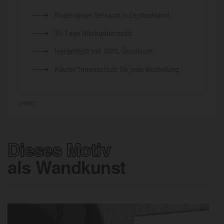
Kostenloser Versand in Deutschland
30 Tage Rückgaberecht
Hergestellt mit 100% Ökostrom
Käufer*innenschutz für jede Bestellung
SHARE
Dieses Motiv
als Wandkunst