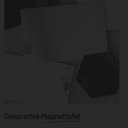
Dekorative
Magnettafel