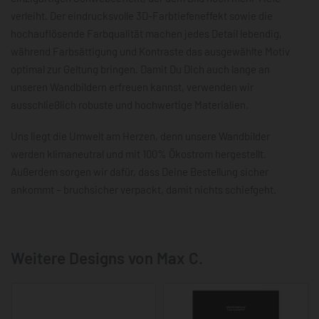
verleiht. Der eindrucksvolle 3D-Farbtiefeneffekt sowie die
hochauflösende Farbqualität machen jedes Detail lebendig,
während Farbsättigung und Kontraste das ausgewählte Motiv
optimal zur Geltung bringen. Damit Du Dich auch lange an
unseren Wandbildern erfreuen kannst, verwenden wir
ausschließlich robuste und hochwertige Materialien.
Uns liegt die Umwelt am Herzen, denn unsere Wandbilder
werden klimaneutral und mit 100% Ökostrom hergestellt.
Außerdem sorgen wir dafür, dass Deine Bestellung sicher
ankommt – bruchsicher verpackt, damit nichts schiefgeht.
Weitere Designs von Max C.