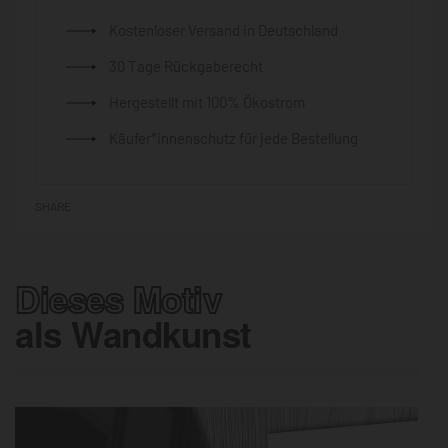
Kostenloser Versand in Deutschland
30 Tage Rückgaberecht
Hergestellt mit 100% Ökostrom
Käufer*innenschutz für jede Bestellung
SHARE
Dieses Motiv
als Wandkunst