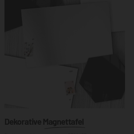
Dekorative
Magnettafel