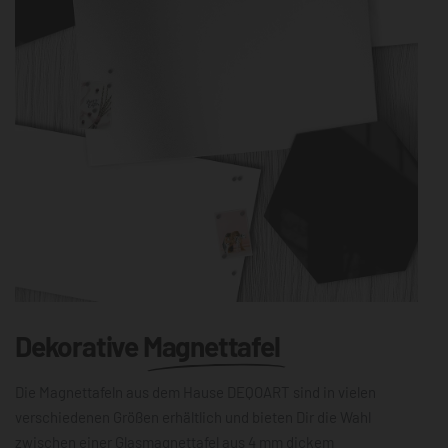
Dekorative
Magnettafel
Die Magnettafeln aus dem Hause DEQOART sind in vielen
verschiedenen Größen erhältlich und bieten Dir die Wahl
zwischen einer Glasmagnettafel aus 4 mm dickem