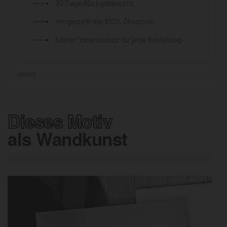
30 Tage Rückgaberecht
Hergestellt mit 100% Ökostrom
Käufer*innenschutz für jede Bestellung
SHARE
Dieses Motiv
als Wandkunst