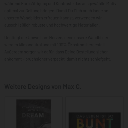
während Farbsättigung und Kontraste das ausgewählte Motiv
optimal zur Geltung bringen. Damit Du Dich auch lange an
unseren Wandbildern erfreuen kannst, verwenden wir
ausschließlich robuste und hochwertige Materialien.
Uns liegt die Umwelt am Herzen, denn unsere Wandbilder
werden klimaneutral und mit 100% Ökostrom hergestellt.
Außerdem sorgen wir dafür, dass Deine Bestellung sicher
ankommt – bruchsicher verpackt, damit nichts schiefgeht.
Weitere Designs von Max C.