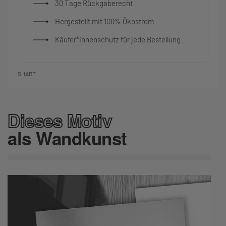
30 Tage Rückgaberecht
Hergestellt mit 100% Ökostrom
Käufer*innenschutz für jede Bestellung
SHARE
Dieses Motiv
als Wandkunst