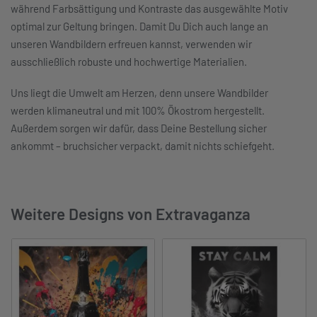
während Farbsättigung und Kontraste das ausgewählte Motiv
optimal zur Geltung bringen. Damit Du Dich auch lange an
unseren Wandbildern erfreuen kannst, verwenden wir
ausschließlich robuste und hochwertige Materialien.
Uns liegt die Umwelt am Herzen, denn unsere Wandbilder
werden klimaneutral und mit 100% Ökostrom hergestellt.
Außerdem sorgen wir dafür, dass Deine Bestellung sicher
ankommt – bruchsicher verpackt, damit nichts schiefgeht.
Weitere Designs von Extravaganza