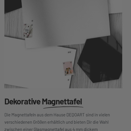
Dekorative
Magnettafel
Die Magnettafeln aus dem Hause DEQOART sind in vielen
verschiedenen Größen erhältlich und bieten Dir die Wahl
zwischen einer Glasmagnettafel aus 4 mm dickem