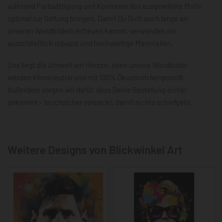
während Farbsättigung und Kontraste das ausgewählte Motiv
optimal zur Geltung bringen. Damit Du Dich auch lange an
unseren Wandbildern erfreuen kannst, verwenden wir
ausschließlich robuste und hochwertige Materialien.
Uns liegt die Umwelt am Herzen, denn unsere Wandbilder
werden klimaneutral und mit 100% Ökostrom hergestellt.
Außerdem sorgen wir dafür, dass Deine Bestellung sicher
ankommt – bruchsicher verpackt, damit nichts schiefgeht.
Weitere Designs von Blickwinkel Art