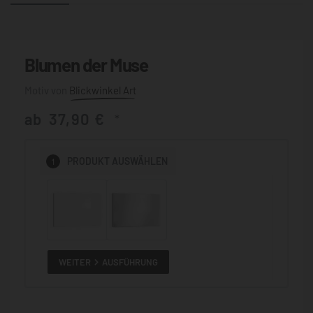
Blumen der Muse
Blickwinkel Art
ab
37,90
€
*
1
PRODUKT
AUSWÄHLEN
WEITER
AUSFÜHRUNG