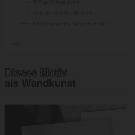
30 Tage Rückgaberecht
Hergestellt mit 100% Ökostrom
Käufer*innenschutz für jede Bestellung
SHARE
Dieses Motiv
als Wandkunst