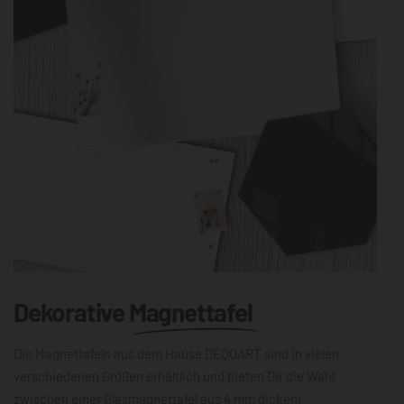
Dekorative
Magnettafel
Die Magnettafeln aus dem Hause DEQOART sind in vielen
verschiedenen Größen erhältlich und bieten Dir die Wahl
zwischen einer Glasmagnettafel aus 4 mm dickem