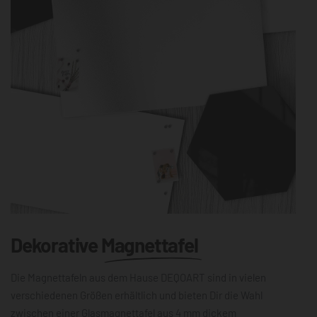
Dekorative
Magnettafel
Die Magnettafeln aus dem Hause DEQOART sind in vielen
verschiedenen Größen erhältlich und bieten Dir die Wahl
zwischen einer Glasmagnettafel aus 4 mm dickem