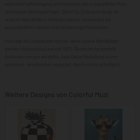
während Farbsättigung und Kontraste das ausgewählte Motiv
optimal zur Geltung bringen. Damit Du Dich auch lange an
unseren Wandbildern erfreuen kannst, verwenden wir
ausschließlich robuste und hochwertige Materialien.
Uns liegt die Umwelt am Herzen, denn unsere Wandbilder
werden klimaneutral und mit 100% Ökostrom hergestellt.
Außerdem sorgen wir dafür, dass Deine Bestellung sicher
ankommt – bruchsicher verpackt, damit nichts schiefgeht.
Weitere Designs von Colorful Muzi