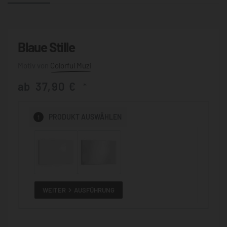
Blaue Stille
Colorful Muzi
ab
37,90
€
*
1
PRODUKT
AUSWÄHLEN
WEITER
AUSFÜHRUNG