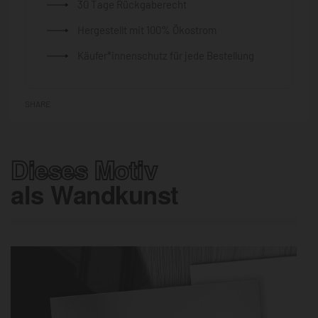
30 Tage Rückgaberecht
Hergestellt mit 100% Ökostrom
Käufer*innenschutz für jede Bestellung
SHARE
Dieses Motiv
als Wandkunst