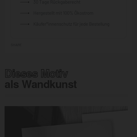
30 Tage Rückgaberecht
Hergestellt mit 100% Ökostrom
Käufer*innenschutz für jede Bestellung
SHARE
Dieses Motiv
als Wandkunst