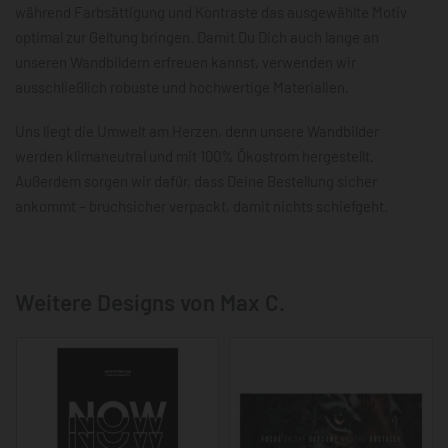
während Farbsättigung und Kontraste das ausgewählte Motiv
optimal zur Geltung bringen. Damit Du Dich auch lange an
unseren Wandbildern erfreuen kannst, verwenden wir
ausschließlich robuste und hochwertige Materialien.
Uns liegt die Umwelt am Herzen, denn unsere Wandbilder
werden klimaneutral und mit 100% Ökostrom hergestellt.
Außerdem sorgen wir dafür, dass Deine Bestellung sicher
ankommt – bruchsicher verpackt, damit nichts schiefgeht.
Weitere Designs von Max C.