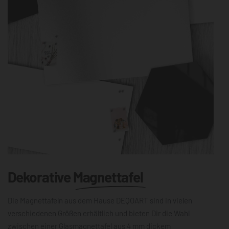
Dekorative
Magnettafel
Die Magnettafeln aus dem Hause DEQOART sind in vielen
verschiedenen Größen erhältlich und bieten Dir die Wahl
zwischen einer Glasmagnettafel aus 4 mm dickem