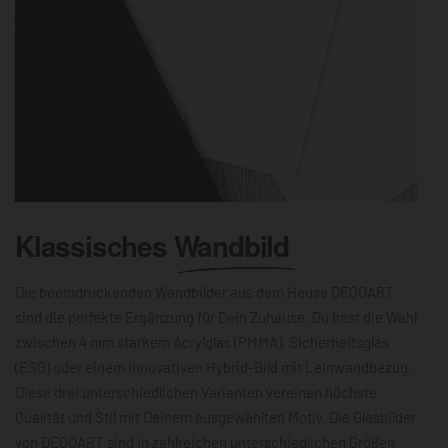
Klassisches
Wandbild
Die beeindruckenden Wandbilder aus dem Hause DEQOART
sind die perfekte Ergänzung für Dein Zuhause. Du hast die Wahl
zwischen 4 mm starkem Acrylglas (PMMA), Sicherheitsglas
(ESG) oder einem innovativen Hybrid-Bild mit Leinwandbezug.
Diese drei unterschiedlichen Varianten vereinen höchste
Qualität und Stil mit Deinem ausgewählten Motiv. Die Glasbilder
von DEQOART sind in zahlreichen unterschiedlichen Größen