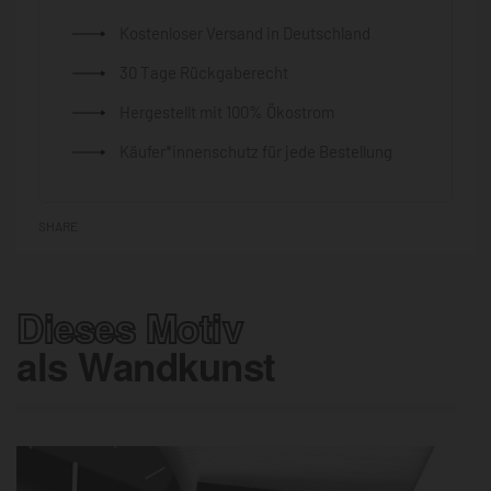
Kostenloser Versand in Deutschland
30 Tage Rückgaberecht
Hergestellt mit 100% Ökostrom
Käufer*innenschutz für jede Bestellung
SHARE
Dieses Motiv
als Wandkunst