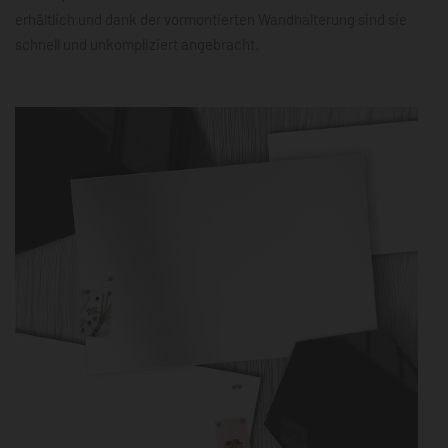
erhältlich und dank der vormontierten Wandhalterung sind sie
schnell und unkompliziert angebracht.