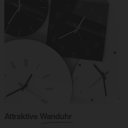
Attraktive
Wanduhr