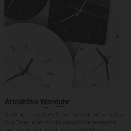
Attraktive
Wanduhr
Die Wanduhren von DEQOART sind in unterschiedlichen Größen
sowie Formen erhältlich und überzeugen mit einer eleganten
ca. 4 mm dicken Front aus Sicherheitsglas (ESG). Die