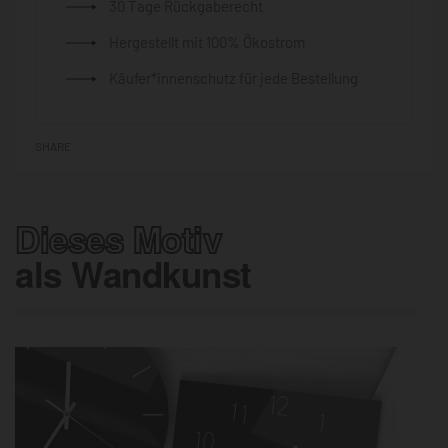
30 Tage Rückgaberecht
Hergestellt mit 100% Ökostrom
Käufer*innenschutz für jede Bestellung
SHARE
Dieses Motiv
als Wandkunst