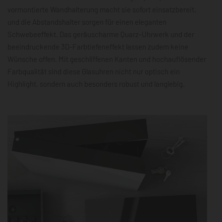
vormontierte Wandhalterung macht sie sofort einsatzbereit,
und die Abstandshalter sorgen für einen eleganten
Schwebeeffekt. Das geräuscharme Quarz-Uhrwerk und der
beeindruckende 3D-Farbtiefeneffekt lassen zudem keine
Wünsche offen. Mit geschliffenen Kanten und hochauflösender
Farbqualität sind diese Glasuhren nicht nur optisch ein
Highlight, sondern auch besonders robust und langlebig.