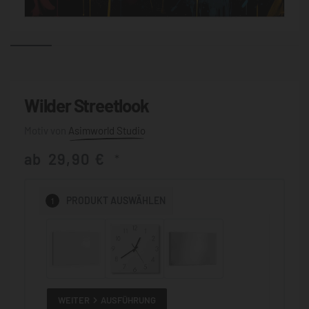
Wilder Streetlook
Asimworld Studio
ab
29,90
€
*
1
PRODUKT
AUSWÄHLEN
WEITER
AUSFÜHRUNG