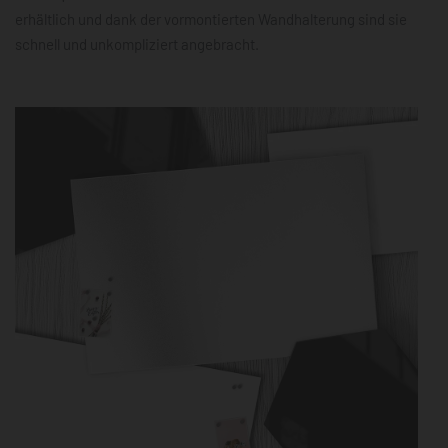
erhältlich und dank der vormontierten Wandhalterung sind sie
schnell und unkompliziert angebracht.