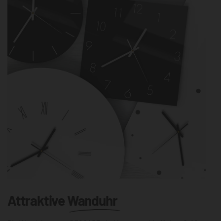
Attraktive
Wanduhr