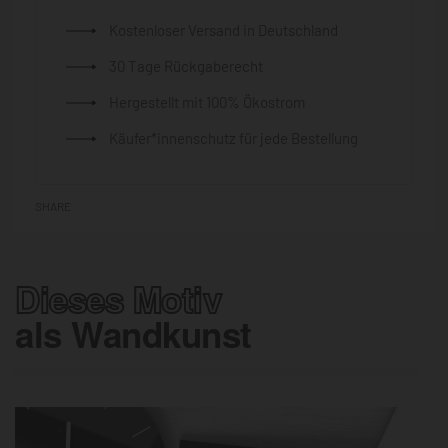
Kostenloser Versand in Deutschland
30 Tage Rückgaberecht
Hergestellt mit 100% Ökostrom
Käufer*innenschutz für jede Bestellung
SHARE
Dieses Motiv
als Wandkunst