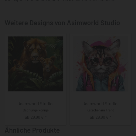
Weitere Designs von Asimworld Studio
Asimworld Studio
Asimworld Studio
Dschungelkönige
Kätzchen im Trend
ab
29,90
€
ab
29,90
€
*
*
Ähnliche Produkte