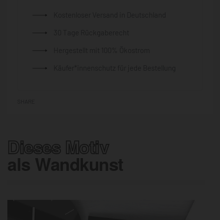
Kostenloser Versand in Deutschland
30 Tage Rückgaberecht
Hergestellt mit 100% Ökostrom
Käufer*innenschutz für jede Bestellung
SHARE
Dieses Motiv
als Wandkunst