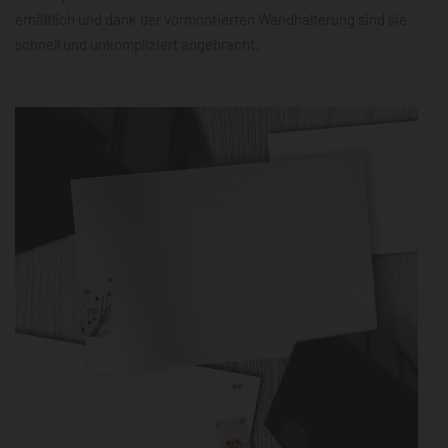
erhältlich und dank der vormontierten Wandhalterung sind sie
schnell und unkompliziert angebracht.