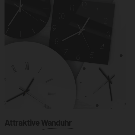
Attraktive
Wanduhr