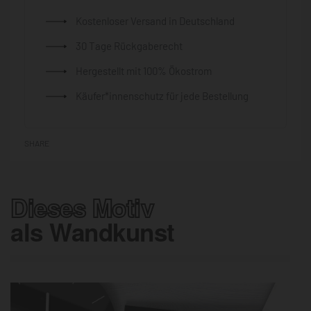
Kostenloser Versand in Deutschland
30 Tage Rückgaberecht
Hergestellt mit 100% Ökostrom
Käufer*innenschutz für jede Bestellung
SHARE
Dieses Motiv
als Wandkunst