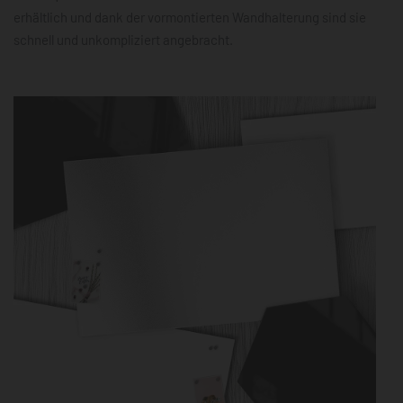
erhältlich und dank der vormontierten Wandhalterung sind sie
schnell und unkompliziert angebracht.