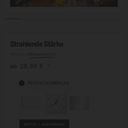
Strahlende Stärke
Blickwinkel Art
ab
29,90
€
*
1
PRODUKT
AUSWÄHLEN
WEITER
AUSFÜHRUNG