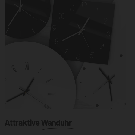
Attraktive
Wanduhr