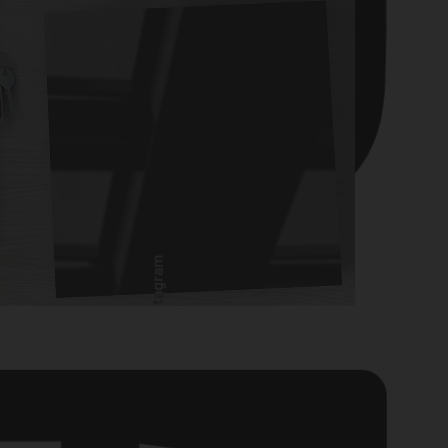
Instagram