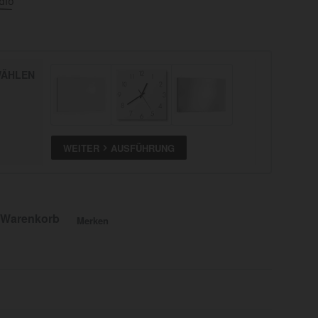
dio
ÄHLEN
WEITER
AUSFÜHRUNG
 Warenkorb
Merken