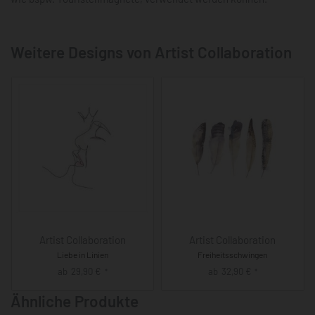
Weitere Designs von Artist Collaboration
Artist Collaboration
Artist Collaboration
Liebe in Linien
Freiheitsschwingen
ab
29,90
€
ab
32,90
€
*
*
Ähnliche Produkte