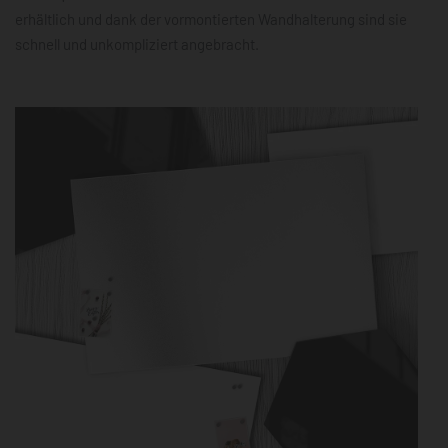
erhältlich und dank der vormontierten Wandhalterung sind sie
schnell und unkompliziert angebracht.