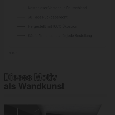
Kostenloser Versand in Deutschland
30 Tage Rückgaberecht
Hergestellt mit 100% Ökostrom
Käufer*innenschutz für jede Bestellung
SHARE
Dieses Motiv
als Wandkunst