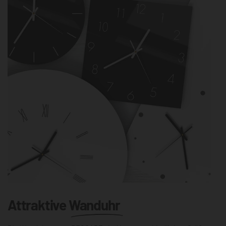
Attraktive
Wanduhr