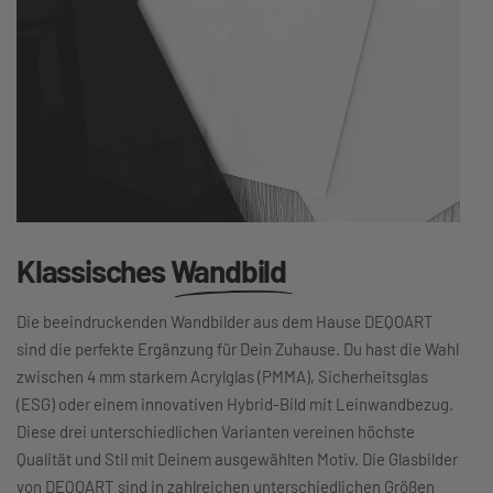
Klassisches
Wandbild
Die beeindruckenden Wandbilder aus dem Hause DEQOART
sind die perfekte Ergänzung für Dein Zuhause. Du hast die Wahl
zwischen 4 mm starkem Acrylglas (PMMA), Sicherheitsglas
(ESG) oder einem innovativen Hybrid-Bild mit Leinwandbezug.
Diese drei unterschiedlichen Varianten vereinen höchste
Qualität und Stil mit Deinem ausgewählten Motiv. Die Glasbilder
von DEQOART sind in zahlreichen unterschiedlichen Größen