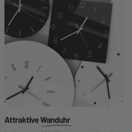
Attraktive
Wanduhr