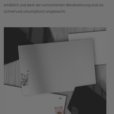
erhältlich und dank der vormontierten Wandhalterung sind sie
schnell und unkompliziert angebracht.