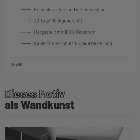
Kostenloser Versand in Deutschland
30 Tage Rückgaberecht
Hergestellt mit 100% Ökostrom
Käufer*innenschutz für jede Bestellung
SHARE
Dieses Motiv
als Wandkunst