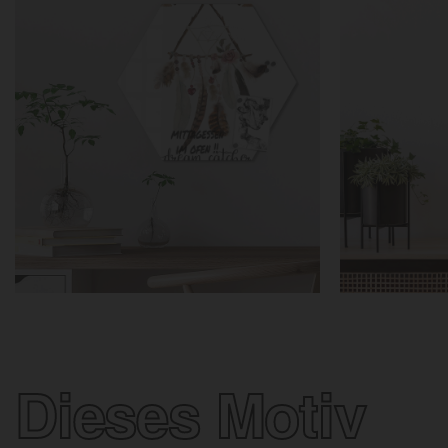
Dieses Motiv