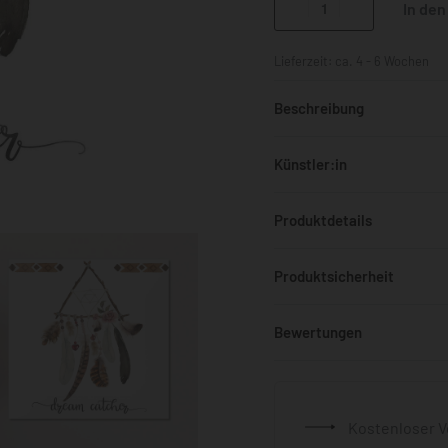
In de
Lieferzeit:
ca. 4 - 6 Wochen
Beschreibung
Künstler:in
Produktdetails
Produktsicherheit
Bewertungen
Kostenloser V