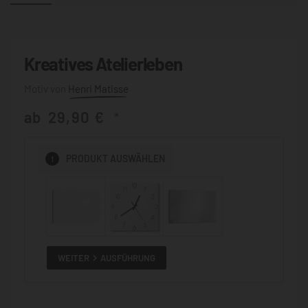
Kreatives Atelierleben
Henri Matisse
ab
29,90
€
*
1
PRODUKT
AUSWÄHLEN
WEITER
AUSFÜHRUNG