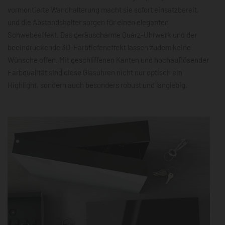
vormontierte Wandhalterung macht sie sofort einsatzbereit,
und die Abstandshalter sorgen für einen eleganten
Schwebeeffekt. Das geräuscharme Quarz-Uhrwerk und der
beeindruckende 3D-Farbtiefeneffekt lassen zudem keine
Wünsche offen. Mit geschliffenen Kanten und hochauflösender
Farbqualität sind diese Glasuhren nicht nur optisch ein
Highlight, sondern auch besonders robust und langlebig.