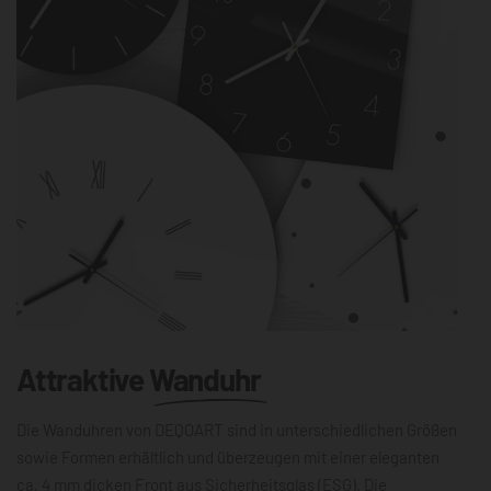
Attraktive
Wanduhr
Die Wanduhren von DEQOART sind in unterschiedlichen Größen
sowie Formen erhältlich und überzeugen mit einer eleganten
ca. 4 mm dicken Front aus Sicherheitsglas (ESG). Die