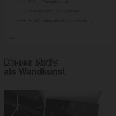
30 Tage Rückgaberecht
Hergestellt mit 100% Ökostrom
Käufer*innenschutz für jede Bestellung
SHARE
Dieses Motiv
als Wandkunst