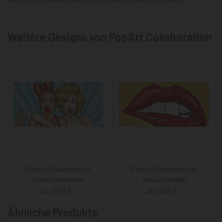
Weitere Designs von PopArt Collaboration
PopArt Collaboration
PopArt Collaboration
Freche Freundinnen
Auf Lippe beißen
ab
32,90
€
ab
32,90
€
*
*
Ähnliche Produkte