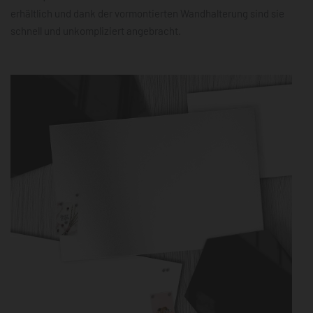
erhältlich und dank der vormontierten Wandhalterung sind sie
schnell und unkompliziert angebracht.