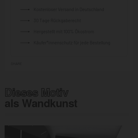
Kostenloser Versand in Deutschland
30 Tage Rückgaberecht
Hergestellt mit 100% Ökostrom
Käufer*innenschutz für jede Bestellung
SHARE
Dieses Motiv
als Wandkunst