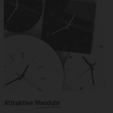
Attraktive
Wanduhr