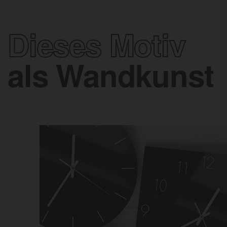
Dieses Motiv
als Wandkunst