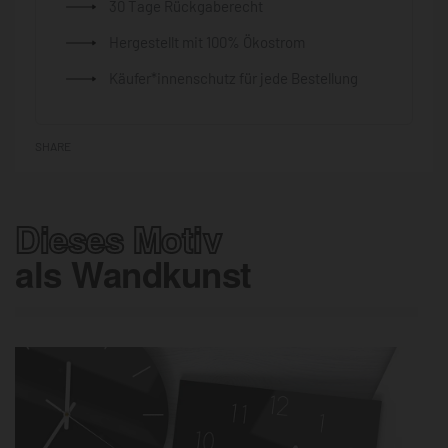
30 Tage Rückgaberecht
Hergestellt mit 100% Ökostrom
Käufer*innenschutz für jede Bestellung
SHARE
Dieses Motiv
als Wandkunst