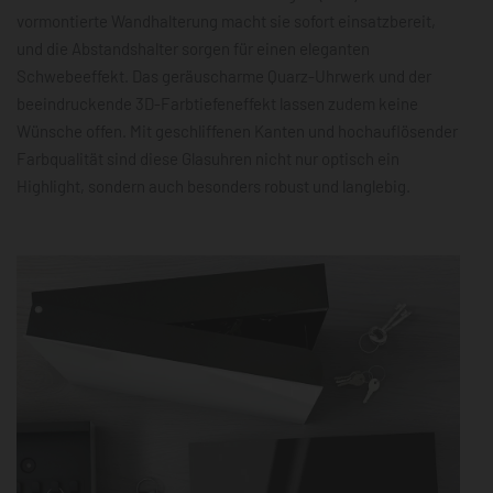
vormontierte Wandhalterung macht sie sofort einsatzbereit,
und die Abstandshalter sorgen für einen eleganten
Schwebeeffekt. Das geräuscharme Quarz-Uhrwerk und der
beeindruckende 3D-Farbtiefeneffekt lassen zudem keine
Wünsche offen. Mit geschliffenen Kanten und hochauflösender
Farbqualität sind diese Glasuhren nicht nur optisch ein
Highlight, sondern auch besonders robust und langlebig.