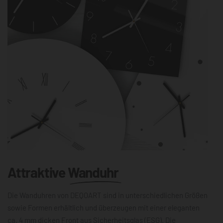
Attraktive
Wanduhr
Die Wanduhren von DEQOART sind in unterschiedlichen Größen
sowie Formen erhältlich und überzeugen mit einer eleganten
ca. 4 mm dicken Front aus Sicherheitsglas (ESG). Die