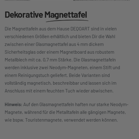
Dekorative
Magnettafel
Die Magnettafeln aus dem Hause DEQOART sind in vielen
verschiedenen Größen erhältlich und bieten Dir die Wahl
zwischen einer Glasmagnettafel aus 4 mm dickem
Sicherheitsglas oder einem Magnetboard aus robustem
Metallblech mit ca. 0,7 mm Stärke. Die Glasmagnettafeln
werden inklusive zwei Neodym-Magneten, einem Stift und
einem Reinigungstuch geliefert. Beide Varianten sind
vollständig magnetisch, beschreibbar und lassen sich im
Anschluss mit einem feuchten Tuch wieder abwischen.
Hinweis:
Auf den Glasmagnettafeln haften nur starke Neodym-
Magnete, während für die Metalltafeln alle gängigen Magnete,
wie bspw. Touristenmagnete, verwendet werden können.