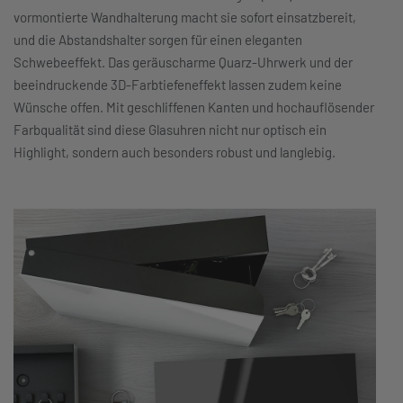
vormontierte Wandhalterung macht sie sofort einsatzbereit,
und die Abstandshalter sorgen für einen eleganten
Schwebeeffekt. Das geräuscharme Quarz-Uhrwerk und der
beeindruckende 3D-Farbtiefeneffekt lassen zudem keine
Wünsche offen. Mit geschliffenen Kanten und hochauflösender
Farbqualität sind diese Glasuhren nicht nur optisch ein
Highlight, sondern auch besonders robust und langlebig.