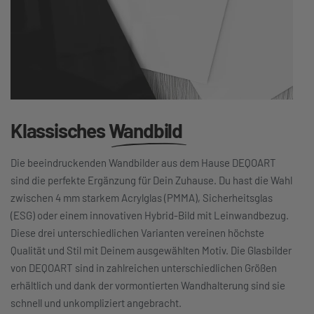
Klassisches
Wandbild
Die beeindruckenden Wandbilder aus dem Hause DEQOART
sind die perfekte Ergänzung für Dein Zuhause. Du hast die Wahl
zwischen 4 mm starkem Acrylglas (PMMA), Sicherheitsglas
(ESG) oder einem innovativen Hybrid-Bild mit Leinwandbezug.
Diese drei unterschiedlichen Varianten vereinen höchste
Qualität und Stil mit Deinem ausgewählten Motiv. Die Glasbilder
von DEQOART sind in zahlreichen unterschiedlichen Größen
erhältlich und dank der vormontierten Wandhalterung sind sie
schnell und unkompliziert angebracht.