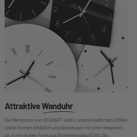
Attraktive
Wanduhr
Die Wanduhren von DEQOART sind in unterschiedlichen Größen
sowie Formen erhältlich und überzeugen mit einer eleganten
ca. 4 mm dicken Front aus Sicherheitsglas (ESG). Die