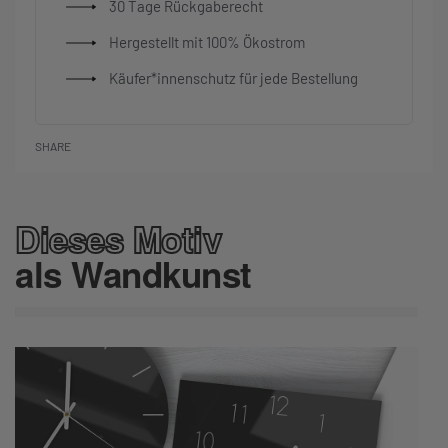
30 Tage Rückgaberecht
Hergestellt mit 100% Ökostrom
Käufer*innenschutz für jede Bestellung
SHARE
Dieses Motiv
als Wandkunst