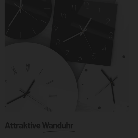
Attraktive
Wanduhr