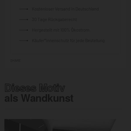
Kostenloser Versand in Deutschland
30 Tage Rückgaberecht
Hergestellt mit 100% Ökostrom
Käufer*innenschutz für jede Bestellung
SHARE
Dieses Motiv
als Wandkunst