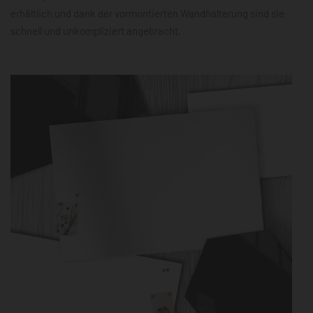
erhältlich und dank der vormontierten Wandhalterung sind sie
schnell und unkompliziert angebracht.