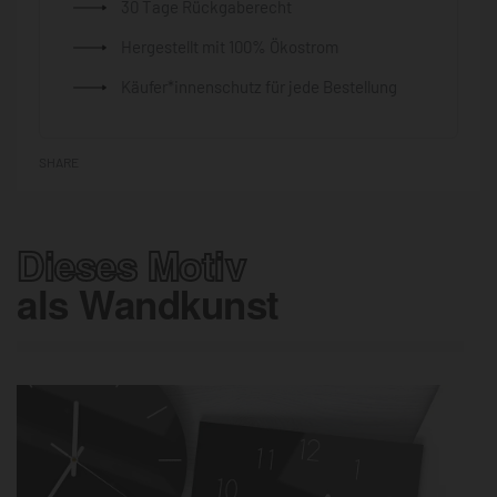
30 Tage Rückgaberecht
Hergestellt mit 100% Ökostrom
Käufer*innenschutz für jede Bestellung
SHARE
Dieses Motiv
als Wandkunst