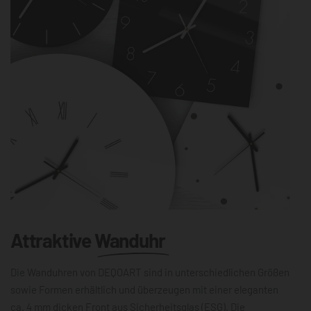
Attraktive
Wanduhr
Die Wanduhren von DEQOART sind in unterschiedlichen Größen
sowie Formen erhältlich und überzeugen mit einer eleganten
ca. 4 mm dicken Front aus Sicherheitsglas (ESG). Die