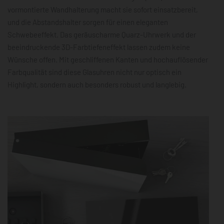
vormontierte Wandhalterung macht sie sofort einsatzbereit,
und die Abstandshalter sorgen für einen eleganten
Schwebeeffekt. Das geräuscharme Quarz-Uhrwerk und der
beeindruckende 3D-Farbtiefeneffekt lassen zudem keine
Wünsche offen. Mit geschliffenen Kanten und hochauflösender
Farbqualität sind diese Glasuhren nicht nur optisch ein
Highlight, sondern auch besonders robust und langlebig.