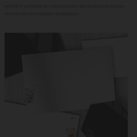
erhältlich und dank der vormontierten Wandhalterung sind sie
schnell und unkompliziert angebracht.