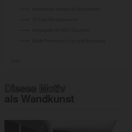
Kostenloser Versand in Deutschland
30 Tage Rückgaberecht
Hergestellt mit 100% Ökostrom
Käufer*innenschutz für jede Bestellung
SHARE
Dieses Motiv
als Wandkunst