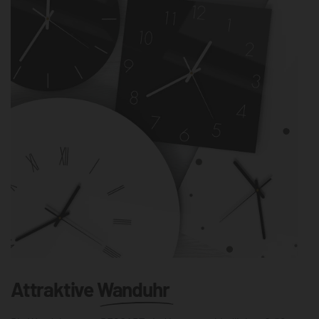
Attraktive
Wanduhr