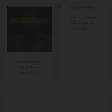
Venturi Vibrance
Gesicht der Gefühle
ab
29,90
€
*
Maximilian Hart
Fußball Mosaik
ab
29,90
€
*