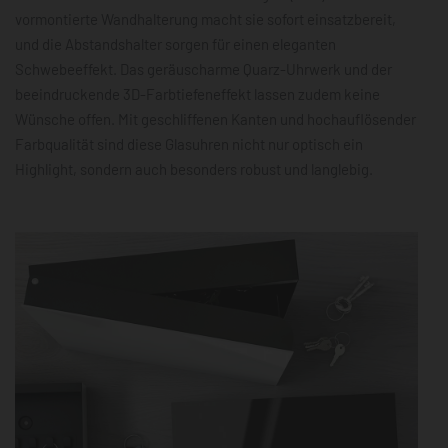
vormontierte Wandhalterung macht sie sofort einsatzbereit,
und die Abstandshalter sorgen für einen eleganten
Schwebeeffekt. Das geräuscharme Quarz-Uhrwerk und der
beeindruckende 3D-Farbtiefeneffekt lassen zudem keine
Wünsche offen. Mit geschliffenen Kanten und hochauflösender
Farbqualität sind diese Glasuhren nicht nur optisch ein
Highlight, sondern auch besonders robust und langlebig.