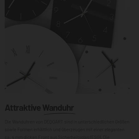
Attraktive
Wanduhr
Die Wanduhren von DEQOART sind in unterschiedlichen Größen
sowie Formen erhältlich und überzeugen mit einer eleganten
ca. 4 mm dicken Front aus Sicherheitsglas (ESG). Die