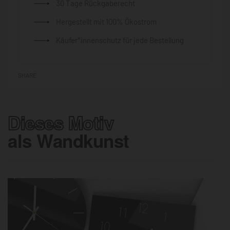
30 Tage Rückgaberecht
Hergestellt mit 100% Ökostrom
Käufer*innenschutz für jede Bestellung
SHARE
Dieses Motiv
als Wandkunst