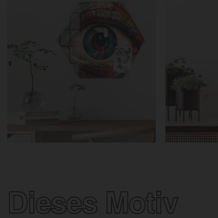
Dieses Motiv