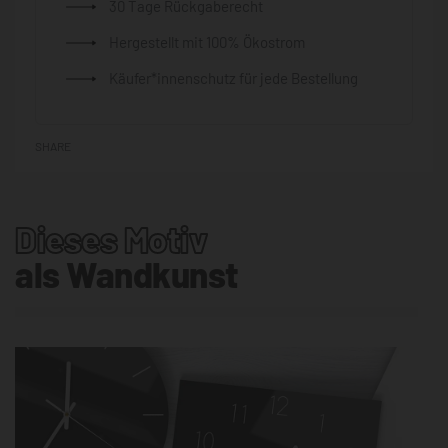
30 Tage Rückgaberecht
Hergestellt mit 100% Ökostrom
Käufer*innenschutz für jede Bestellung
SHARE
Dieses Motiv
als Wandkunst