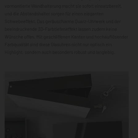
vormontierte Wandhalterung macht sie sofort einsatzbereit,
und die Abstandshalter sorgen für einen eleganten
Schwebeeffekt. Das geräuscharme Quarz-Uhrwerk und der
beeindruckende 3D-Farbtiefeneffekt lassen zudem keine
Wünsche offen. Mit geschliffenen Kanten und hochauflösender
Farbqualität sind diese Glasuhren nicht nur optisch ein
Highlight, sondern auch besonders robust und langlebig.