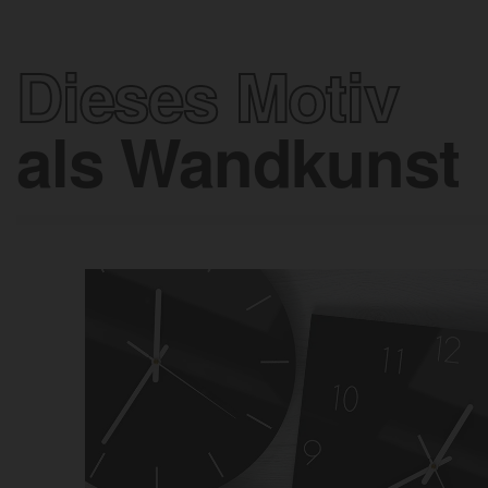
Dieses Motiv
als Wandkunst