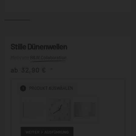
Stille Dünenwellen
B&W Collaboration
ab
32,90
€
*
1
PRODUKT
AUSWÄHLEN
WEITER
AUSFÜHRUNG