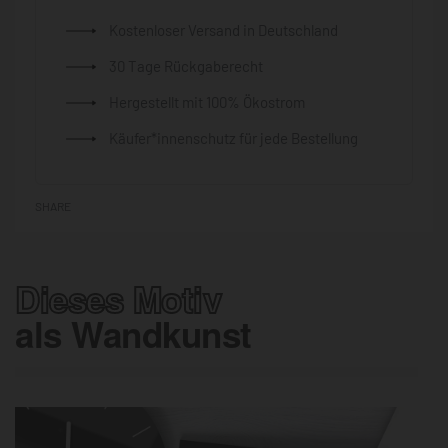
Kostenloser Versand in Deutschland
30 Tage Rückgaberecht
Hergestellt mit 100% Ökostrom
Käufer*innenschutz für jede Bestellung
SHARE
Dieses Motiv
als Wandkunst