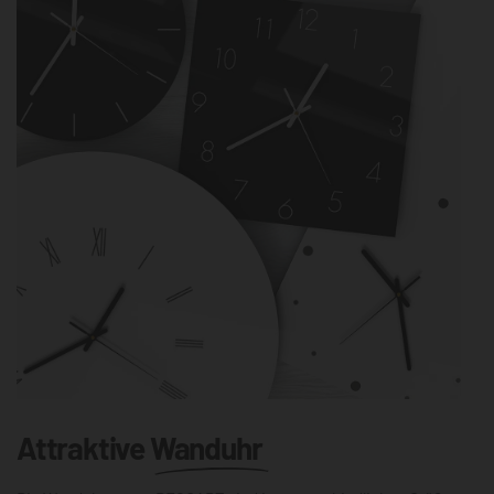
Attraktive
Wanduhr