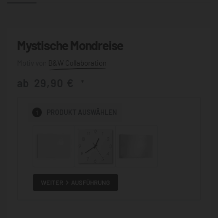
Mystische Mondreise
B&W Collaboration
ab
29,90
€
*
1
PRODUKT
AUSWÄHLEN
WEITER
AUSFÜHRUNG