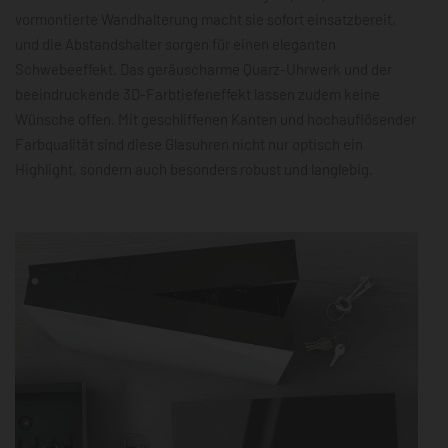
vormontierte Wandhalterung macht sie sofort einsatzbereit,
und die Abstandshalter sorgen für einen eleganten
Schwebeeffekt. Das geräuscharme Quarz-Uhrwerk und der
beeindruckende 3D-Farbtiefeneffekt lassen zudem keine
Wünsche offen. Mit geschliffenen Kanten und hochauflösender
Farbqualität sind diese Glasuhren nicht nur optisch ein
Highlight, sondern auch besonders robust und langlebig.