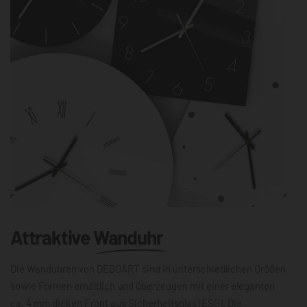
Attraktive
Wanduhr
Die Wanduhren von DEQOART sind in unterschiedlichen Größen
sowie Formen erhältlich und überzeugen mit einer eleganten
ca. 4 mm dicken Front aus Sicherheitsglas (ESG). Die