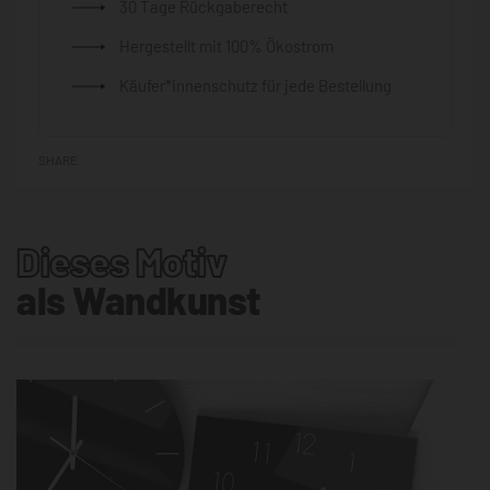
30 Tage Rückgaberecht
Hergestellt mit 100% Ökostrom
Käufer*innenschutz für jede Bestellung
SHARE
Dieses Motiv
als Wandkunst