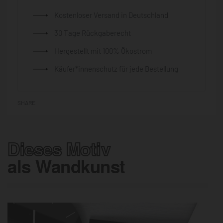
Kostenloser Versand in Deutschland
30 Tage Rückgaberecht
Hergestellt mit 100% Ökostrom
Käufer*innenschutz für jede Bestellung
SHARE
Dieses Motiv
als Wandkunst