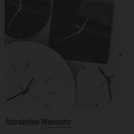
Attraktive
Wanduhr