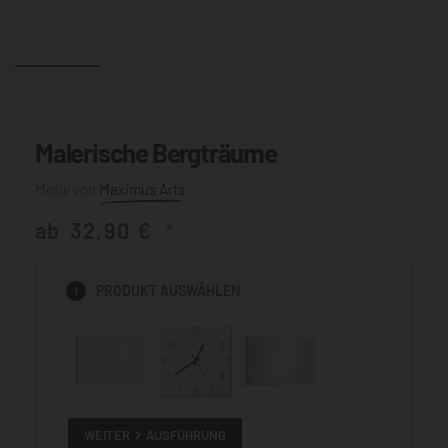
Malerische Bergträume
Maximus Arts
ab
32,90
€
*
1
PRODUKT
AUSWÄHLEN
WEITER
AUSFÜHRUNG