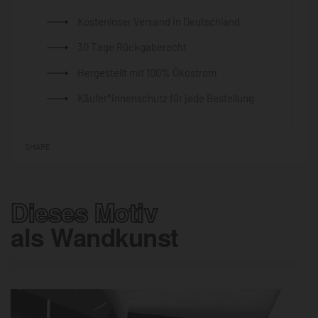
Kostenloser Versand in Deutschland
30 Tage Rückgaberecht
Hergestellt mit 100% Ökostrom
Käufer*innenschutz für jede Bestellung
SHARE
Dieses Motiv
als Wandkunst