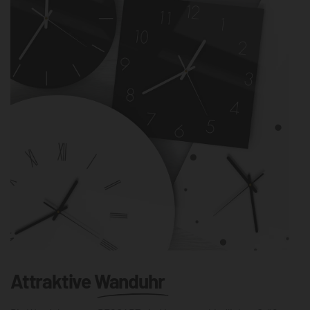
Attraktive
Wanduhr