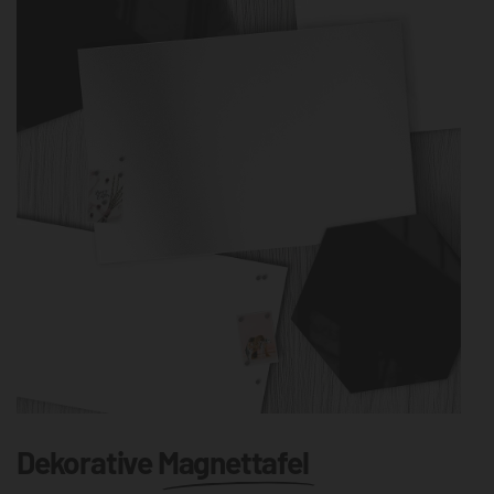
Dekorative
Magnettafel