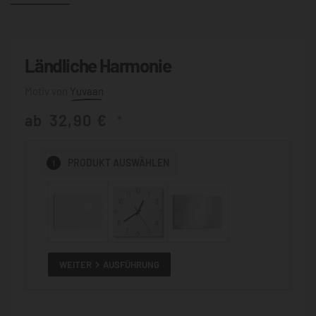
Ländliche Harmonie
Yuvaan
ab
32,90
€
*
1
PRODUKT
AUSWÄHLEN
WEITER
AUSFÜHRUNG