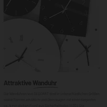
Attraktive
Wanduhr
Die Wanduhren von DEQOART sind in unterschiedlichen Größen
sowie Formen erhältlich und überzeugen mit einer eleganten
ca. 4 mm dicken Front aus Sicherheitsglas (ESG). Die