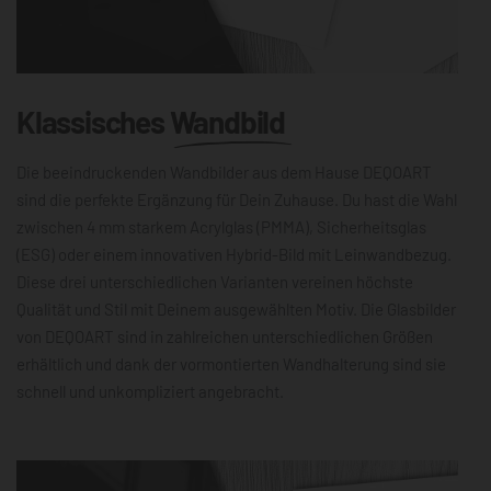
Klassisches
Wandbild
Die beeindruckenden Wandbilder aus dem Hause DEQOART
sind die perfekte Ergänzung für Dein Zuhause. Du hast die Wahl
zwischen 4 mm starkem Acrylglas (PMMA), Sicherheitsglas
(ESG) oder einem innovativen Hybrid-Bild mit Leinwandbezug.
Diese drei unterschiedlichen Varianten vereinen höchste
Qualität und Stil mit Deinem ausgewählten Motiv. Die Glasbilder
von DEQOART sind in zahlreichen unterschiedlichen Größen
erhältlich und dank der vormontierten Wandhalterung sind sie
schnell und unkompliziert angebracht.