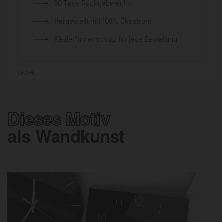
30 Tage Rückgaberecht
Hergestellt mit 100% Ökostrom
Käufer*innenschutz für jede Bestellung
SHARE
Dieses Motiv
als Wandkunst