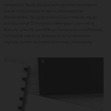
vormontierte Wandhalterung macht sie sofort einsatzbereit,
und die Abstandshalter sorgen für einen eleganten
Schwebeeffekt. Das geräuscharme Quarz-Uhrwerk und der
beeindruckende 3D-Farbtiefeneffekt lassen zudem keine
Wünsche offen. Mit geschliffenen Kanten und hochauflösender
Farbqualität sind diese Glasuhren nicht nur optisch ein
Highlight, sondern auch besonders robust und langlebig.