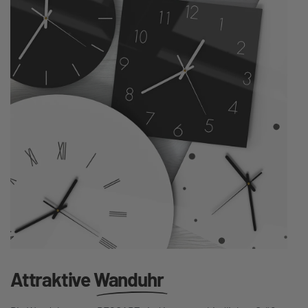
Attraktive
Wanduhr