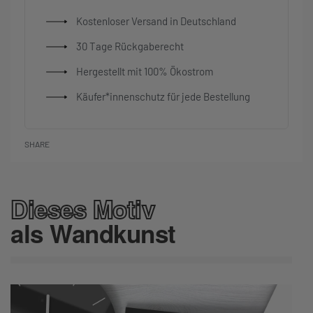
Kostenloser Versand in Deutschland
30 Tage Rückgaberecht
Hergestellt mit 100% Ökostrom
Käufer*innenschutz für jede Bestellung
SHARE
Dieses Motiv
als Wandkunst