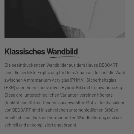
Klassisches
Wandbild
Die beeindruckenden Wandbilder aus dem Hause DEQOART
sind die perfekte Ergänzung für Dein Zuhause. Du hast die Wahl
zwischen 4 mm starkem Acrylglas (PMMA), Sicherheitsglas
(ESG) oder einem innovativen Hybrid-Bild mit Leinwandbezug.
Diese drei unterschiedlichen Varianten vereinen höchste
Qualität und Stil mit Deinem ausgewählten Motiv. Die Glasbilder
von DEQOART sind in zahlreichen unterschiedlichen Größen
erhältlich und dank der vormontierten Wandhalterung sind sie
schnell und unkompliziert angebracht.