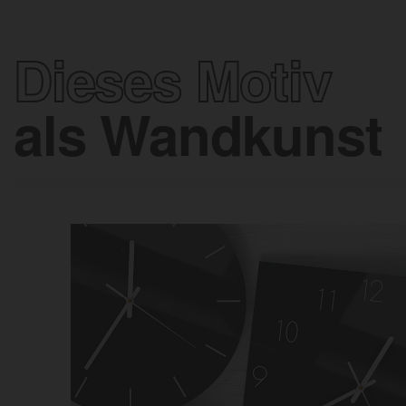
Dieses Motiv
als Wandkunst