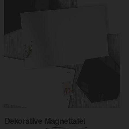
Dekorative
Magnettafel