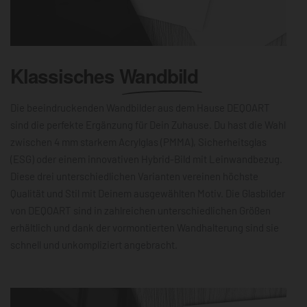
Klassisches
Wandbild
Die beeindruckenden Wandbilder aus dem Hause DEQOART
sind die perfekte Ergänzung für Dein Zuhause. Du hast die Wahl
zwischen 4 mm starkem Acrylglas (PMMA), Sicherheitsglas
(ESG) oder einem innovativen Hybrid-Bild mit Leinwandbezug.
Diese drei unterschiedlichen Varianten vereinen höchste
Qualität und Stil mit Deinem ausgewählten Motiv. Die Glasbilder
von DEQOART sind in zahlreichen unterschiedlichen Größen
erhältlich und dank der vormontierten Wandhalterung sind sie
schnell und unkompliziert angebracht.