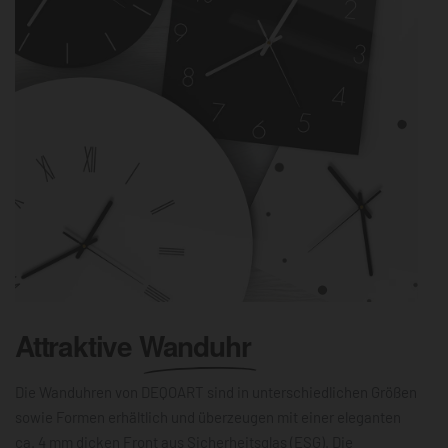
Attraktive
Wanduhr
Die Wanduhren von DEQOART sind in unterschiedlichen Größen
sowie Formen erhältlich und überzeugen mit einer eleganten
ca. 4 mm dicken Front aus Sicherheitsglas (ESG). Die