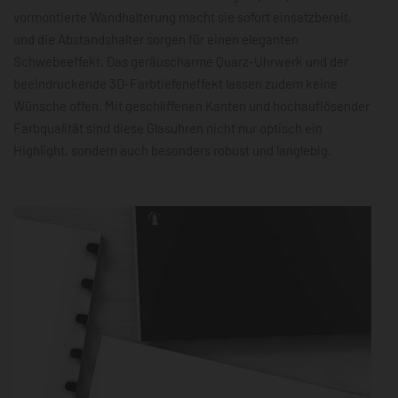
vormontierte Wandhalterung macht sie sofort einsatzbereit,
und die Abstandshalter sorgen für einen eleganten
Schwebeeffekt. Das geräuscharme Quarz-Uhrwerk und der
beeindruckende 3D-Farbtiefeneffekt lassen zudem keine
Wünsche offen. Mit geschliffenen Kanten und hochauflösender
Farbqualität sind diese Glasuhren nicht nur optisch ein
Highlight, sondern auch besonders robust und langlebig.