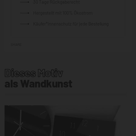
30 Tage Rückgaberecht
Hergestellt mit 100% Ökostrom
Käufer*innenschutz für jede Bestellung
SHARE
Dieses Motiv
als Wandkunst