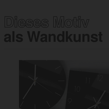
Dieses Motiv
als Wandkunst