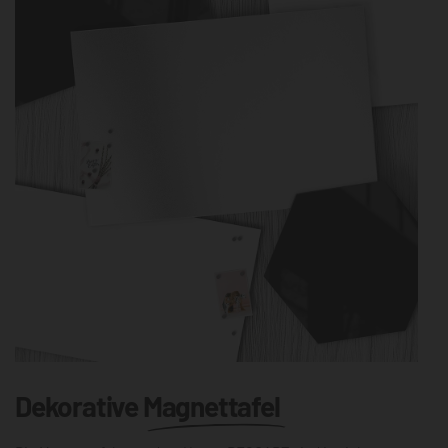
Dekorative
Magnettafel