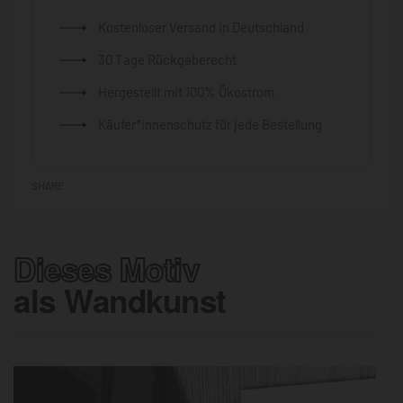
Kostenloser Versand in Deutschland
30 Tage Rückgaberecht
Hergestellt mit 100% Ökostrom
Käufer*innenschutz für jede Bestellung
SHARE
Dieses Motiv
als Wandkunst