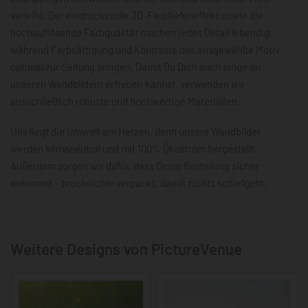
verleiht. Der eindrucksvolle 3D-Farbtiefeneffekt sowie die
hochauflösende Farbqualität machen jedes Detail lebendig,
während Farbsättigung und Kontraste das ausgewählte Motiv
optimal zur Geltung bringen. Damit Du Dich auch lange an
unseren Wandbildern erfreuen kannst, verwenden wir
ausschließlich robuste und hochwertige Materialien.
Uns liegt die Umwelt am Herzen, denn unsere Wandbilder
werden klimaneutral und mit 100% Ökostrom hergestellt.
Außerdem sorgen wir dafür, dass Deine Bestellung sicher
ankommt – bruchsicher verpackt, damit nichts schiefgeht.
Weitere Designs von PictureVenue