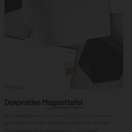
Dekorative
Magnettafel
Die Magnettafeln aus dem Hause DEQOART sind in vielen
verschiedenen Größen erhältlich und bieten Dir die Wahl
zwischen einer Glasmagnettafel aus 4 mm dickem