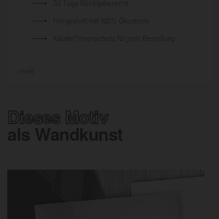
30 Tage Rückgaberecht
Hergestellt mit 100% Ökostrom
Käufer*innenschutz für jede Bestellung
SHARE
Dieses Motiv
als Wandkunst