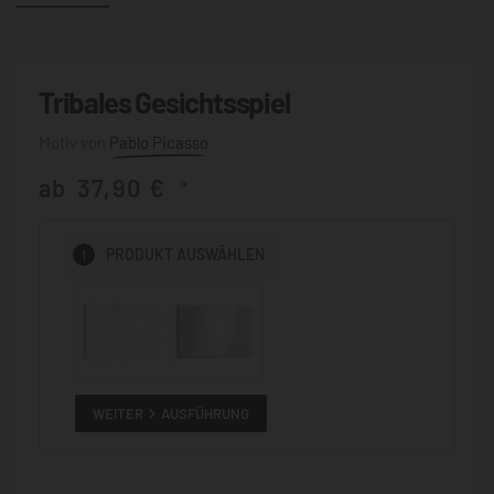
Tribales Gesichtsspiel
Pablo Picasso
ab
37,90
€
*
1
PRODUKT
AUSWÄHLEN
WEITER
AUSFÜHRUNG