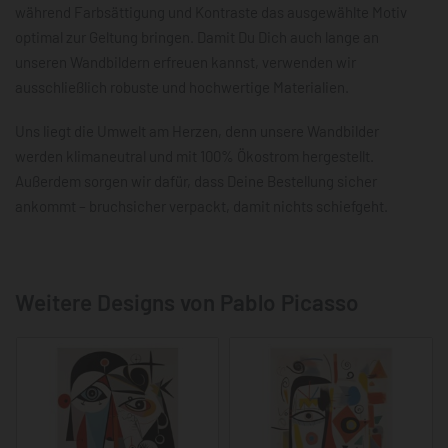
während Farbsättigung und Kontraste das ausgewählte Motiv
optimal zur Geltung bringen. Damit Du Dich auch lange an
unseren Wandbildern erfreuen kannst, verwenden wir
ausschließlich robuste und hochwertige Materialien.
Uns liegt die Umwelt am Herzen, denn unsere Wandbilder
werden klimaneutral und mit 100% Ökostrom hergestellt.
Außerdem sorgen wir dafür, dass Deine Bestellung sicher
ankommt – bruchsicher verpackt, damit nichts schiefgeht.
Weitere Designs von Pablo Picasso