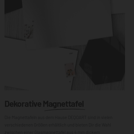
Dekorative
Magnettafel
Die Magnettafeln aus dem Hause DEQOART sind in vielen
verschiedenen Größen erhältlich und bieten Dir die Wahl
zwischen einer Glasmagnettafel aus 4 mm dickem