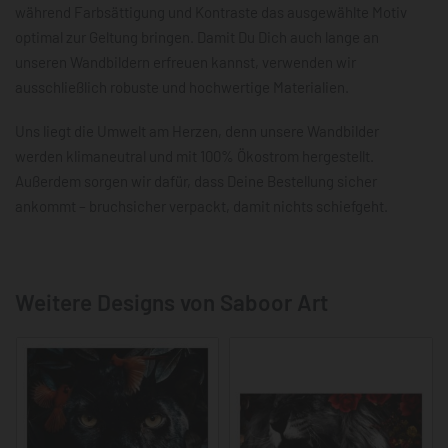
während Farbsättigung und Kontraste das ausgewählte Motiv
optimal zur Geltung bringen. Damit Du Dich auch lange an
unseren Wandbildern erfreuen kannst, verwenden wir
ausschließlich robuste und hochwertige Materialien.
Uns liegt die Umwelt am Herzen, denn unsere Wandbilder
werden klimaneutral und mit 100% Ökostrom hergestellt.
Außerdem sorgen wir dafür, dass Deine Bestellung sicher
ankommt – bruchsicher verpackt, damit nichts schiefgeht.
Weitere Designs von Saboor Art