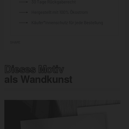
30 Tage Rückgaberecht
Hergestellt mit 100% Ökostrom
Käufer*innenschutz für jede Bestellung
SHARE
Dieses Motiv
als Wandkunst