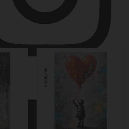
Instagram