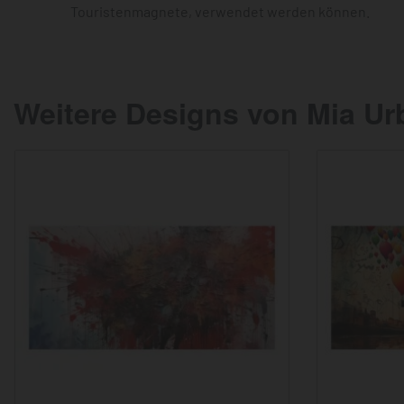
Touristenmagnete, verwendet werden können.
Weitere Designs von Mia Ur