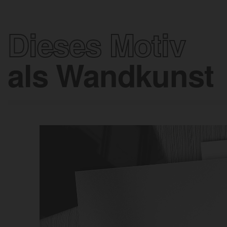
Dieses Motiv
als Wandkunst