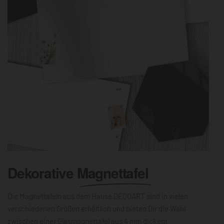
Dekorative
Magnettafel
Die Magnettafeln aus dem Hause DEQOART sind in vielen
verschiedenen Größen erhältlich und bieten Dir die Wahl
zwischen einer Glasmagnettafel aus 4 mm dickem