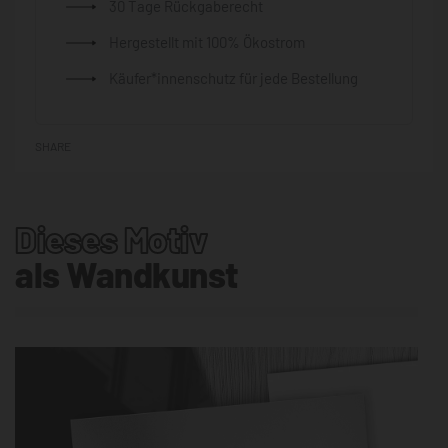
30 Tage Rückgaberecht
Hergestellt mit 100% Ökostrom
Käufer*innenschutz für jede Bestellung
SHARE
Dieses Motiv
als Wandkunst