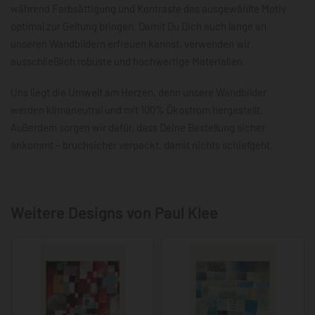
während Farbsättigung und Kontraste das ausgewählte Motiv
optimal zur Geltung bringen. Damit Du Dich auch lange an
unseren Wandbildern erfreuen kannst, verwenden wir
ausschließlich robuste und hochwertige Materialien.
Uns liegt die Umwelt am Herzen, denn unsere Wandbilder
werden klimaneutral und mit 100% Ökostrom hergestellt.
Außerdem sorgen wir dafür, dass Deine Bestellung sicher
ankommt – bruchsicher verpackt, damit nichts schiefgeht.
Weitere Designs von Paul Klee