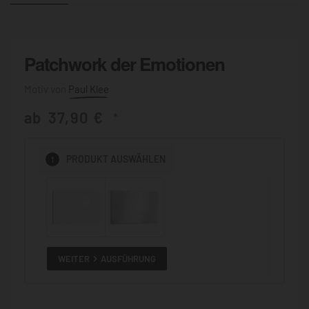
Patchwork der Emotionen
Paul Klee
ab
37,90
€
*
1
PRODUKT
AUSWÄHLEN
WEITER
AUSFÜHRUNG