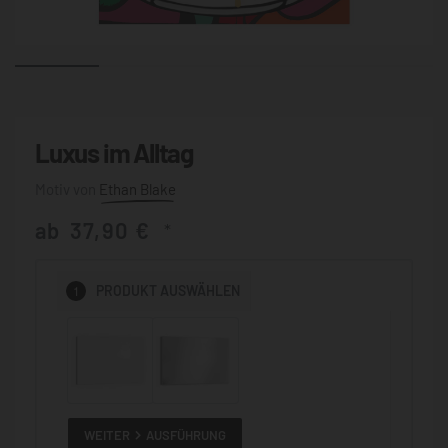
Luxus im Alltag
Ethan Blake
ab
37,90
€
*
1
PRODUKT
AUSWÄHLEN
WEITER
AUSFÜHRUNG