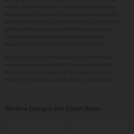
verleiht. Der eindrucksvolle 3D-Farbtiefeneffekt sowie die
hochauflösende Farbqualität machen jedes Detail lebendig,
während Farbsättigung und Kontraste das ausgewählte Motiv
optimal zur Geltung bringen. Damit Du Dich auch lange an
unseren Wandbildern erfreuen kannst, verwenden wir
ausschließlich robuste und hochwertige Materialien.
Uns liegt die Umwelt am Herzen, denn unsere Wandbilder
werden klimaneutral und mit 100% Ökostrom hergestellt.
Außerdem sorgen wir dafür, dass Deine Bestellung sicher
ankommt – bruchsicher verpackt, damit nichts schiefgeht.
Weitere Designs von Ethan Blake