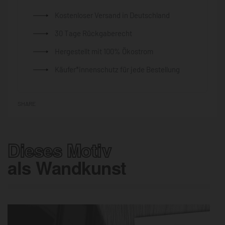
Kostenloser Versand in Deutschland
30 Tage Rückgaberecht
Hergestellt mit 100% Ökostrom
Käufer*innenschutz für jede Bestellung
SHARE
Dieses Motiv
als Wandkunst