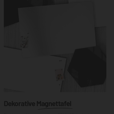
Dekorative
Magnettafel