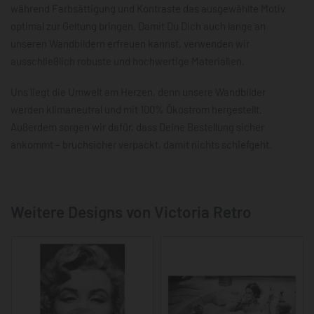
während Farbsättigung und Kontraste das ausgewählte Motiv
optimal zur Geltung bringen. Damit Du Dich auch lange an
unseren Wandbildern erfreuen kannst, verwenden wir
ausschließlich robuste und hochwertige Materialien.
Uns liegt die Umwelt am Herzen, denn unsere Wandbilder
werden klimaneutral und mit 100% Ökostrom hergestellt.
Außerdem sorgen wir dafür, dass Deine Bestellung sicher
ankommt – bruchsicher verpackt, damit nichts schiefgeht.
Weitere Designs von Victoria Retro