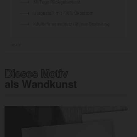
30 Tage Rückgaberecht
Hergestellt mit 100% Ökostrom
Käufer*innenschutz für jede Bestellung
SHARE
Dieses Motiv
als Wandkunst