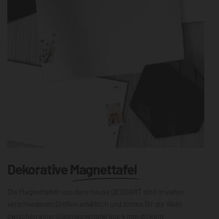
Dekorative
Magnettafel
Die Magnettafeln aus dem Hause DEQOART sind in vielen
verschiedenen Größen erhältlich und bieten Dir die Wahl
zwischen einer Glasmagnettafel aus 4 mm dickem