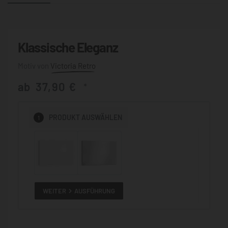
Klassische Eleganz
Victoria Retro
ab
37,90
€
*
1
PRODUKT
AUSWÄHLEN
WEITER
AUSFÜHRUNG