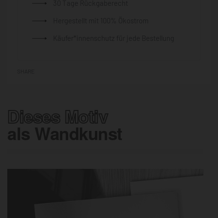
30 Tage Rückgaberecht
Hergestellt mit 100% Ökostrom
Käufer*innenschutz für jede Bestellung
SHARE
Dieses Motiv
als Wandkunst