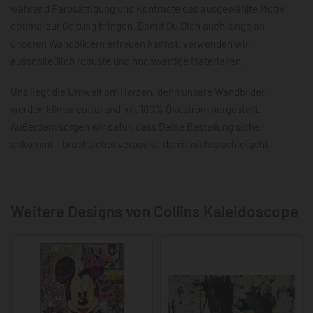
während Farbsättigung und Kontraste das ausgewählte Motiv
optimal zur Geltung bringen. Damit Du Dich auch lange an
unseren Wandbildern erfreuen kannst, verwenden wir
ausschließlich robuste und hochwertige Materialien.
Uns liegt die Umwelt am Herzen, denn unsere Wandbilder
werden klimaneutral und mit 100% Ökostrom hergestellt.
Außerdem sorgen wir dafür, dass Deine Bestellung sicher
ankommt – bruchsicher verpackt, damit nichts schiefgeht.
Weitere Designs von Collins Kaleidoscope