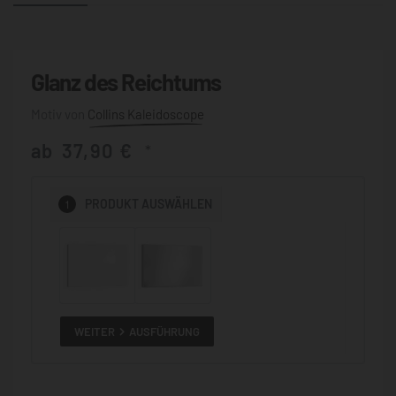
Glanz des Reichtums
Collins Kaleidoscope
ab
37,90
€
*
1
PRODUKT
AUSWÄHLEN
WEITER
AUSFÜHRUNG