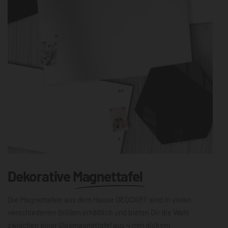
Dekorative
Magnettafel
Die Magnettafeln aus dem Hause DEQOART sind in vielen
verschiedenen Größen erhältlich und bieten Dir die Wahl
zwischen einer Glasmagnettafel aus 4 mm dickem