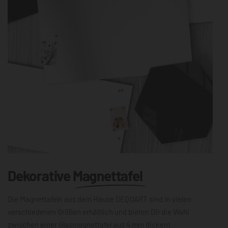
Dekorative
Magnettafel
Die Magnettafeln aus dem Hause DEQOART sind in vielen
verschiedenen Größen erhältlich und bieten Dir die Wahl
zwischen einer Glasmagnettafel aus 4 mm dickem