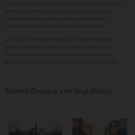
während Farbsättigung und Kontraste das ausgewählte Motiv
optimal zur Geltung bringen. Damit Du Dich auch lange an
unseren Wandbildern erfreuen kannst, verwenden wir
ausschließlich robuste und hochwertige Materialien.
Uns liegt die Umwelt am Herzen, denn unsere Wandbilder
werden klimaneutral und mit 100% Ökostrom hergestellt.
Außerdem sorgen wir dafür, dass Deine Bestellung sicher
ankommt – bruchsicher verpackt, damit nichts schiefgeht.
Weitere Designs von Vogt Vision