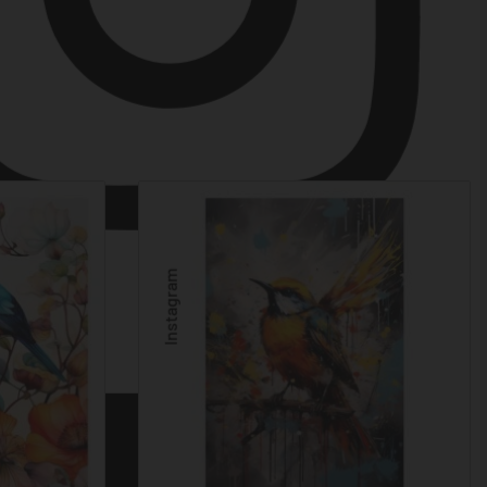
Instagram