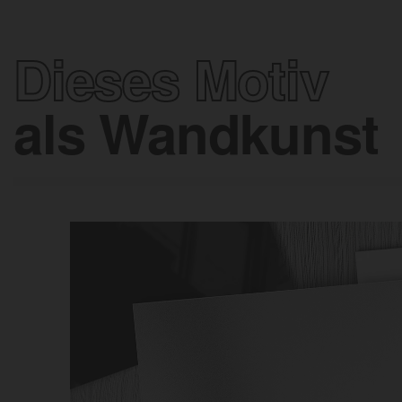
Dieses Motiv
als Wandkunst