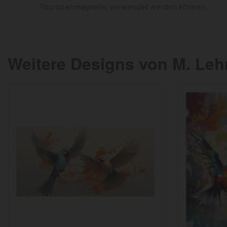
Touristenmagnete, verwendet werden können.
Weitere Designs von M. Le